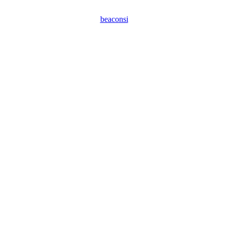
beaconsi